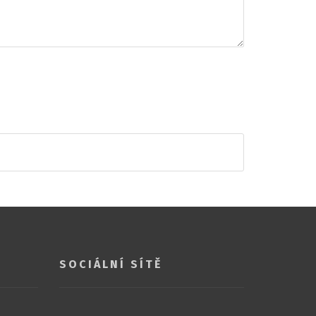
SOCIÁLNÍ SÍTĚ