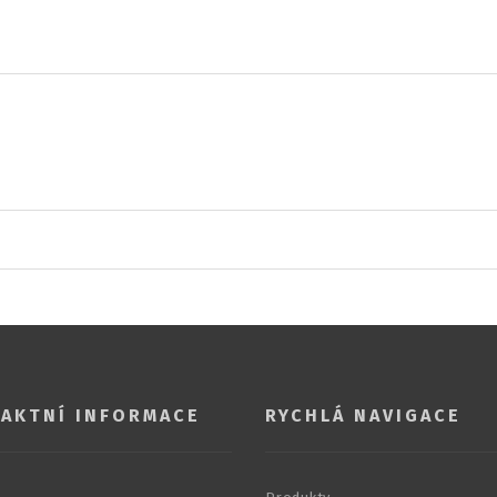
AKTNÍ INFORMACE
RYCHLÁ NAVIGACE