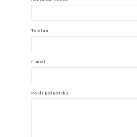
Telefon
E-mail
Popis požadavku