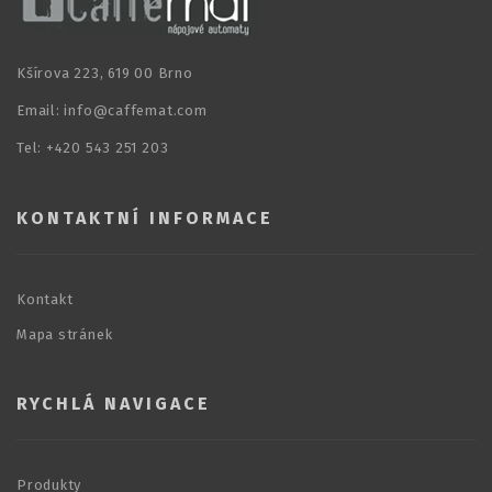
Kšírova 223, 619 00 Brno
Email: info@caffemat.com
Tel: +420 543 251 203
KONTAKTNÍ INFORMACE
Kontakt
Mapa stránek
RYCHLÁ NAVIGACE
Produkty