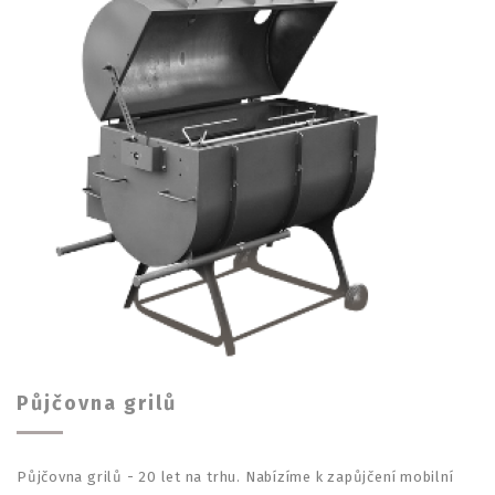
Půjčovna grilů
Půjčovna grilů - 20 let na trhu. Nabízíme k zapůjčení mobilní