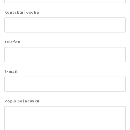
Kontaktní osoba
Telefon
E-mail
Popis požadavku