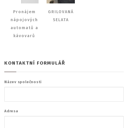
Pronájem
GRILOVANÁ
nápojových
SELATA
automatů a
kávovarů
KONTAKTNÍ FORMULÁŘ
Název společnosti
Adresa