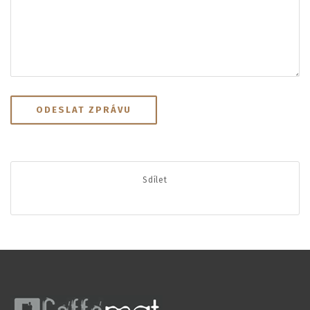
Sdílet