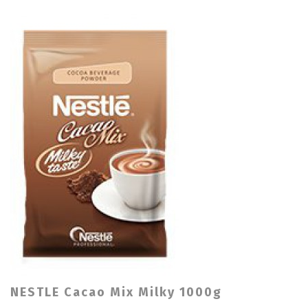
NESTLE Cacao Mix Milky 1000g