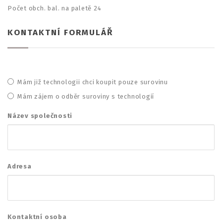
Počet obch. bal. na paletě 24
KONTAKTNÍ FORMULÁŘ
Mám již technologii chci koupit pouze surovinu
Mám zájem o odběr suroviny s technologií
Název společnosti
Adresa
Kontaktní osoba