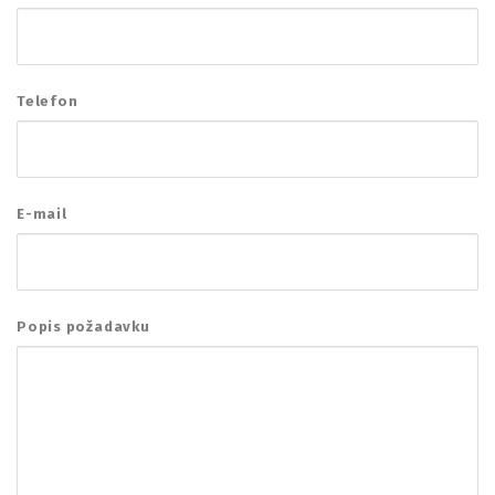
Telefon
E-mail
Popis požadavku