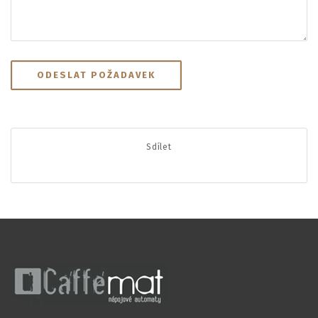
Sdílet